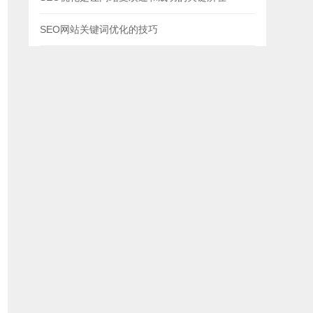
SEO网站关键词优化的技巧