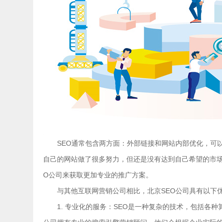
SEO通常包含两方面：外部链接和网站内部优化，可
自己的网站做了很多努力，但还是没有达到自己希望的市场
O公司来获取更加专业的推广方案。
与其他互联网营销公司相比，北京SEO公司具有以下
1. 专业化的服务：SEO是一种复杂的技术，包括各