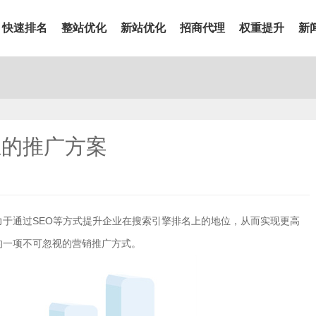
快速排名
整站优化
新站优化
招商代理
权重提升
新
业的推广方案
力于通过SEO等方式提升企业在搜索引擎排名上的地位，从而实现更高
的一项不可忽视的营销推广方式。