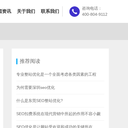
咨询电话：
闻资讯
关于我们
联系我们
400-804-9112
推荐阅读
专业整站优化是一个全面考虑各类因素的工程
为何需要深圳seo优化
什么是东莞SEO整站优化?
SEO扣费系统在现代营销中所起的作用不容小觑
SEO优化是让网站受欢迎和成功的关键所在