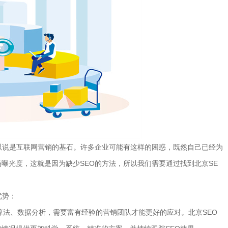
以说是互联网营销的基石。许多企业可能有这样的困惑，既然自己已经为
曝光度，这就是因为缺少SEO的方法，所以我们需要通过找到北京SE
优势：
种算法、数据分析，需要富有经验的营销团队才能更好的应对。北京SEO