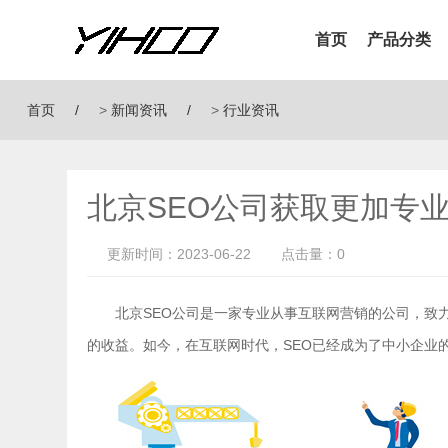
首页
产品分类
首页
>
新闻资讯
>
行业资讯
北京SEO公司获取更加专
更新时间：2023-06-22
点击量：0
北京SEO公司是一家专业从事互联网营销的公司，致
的收益。如今，在互联网时代，SEO已经成为了中小企业