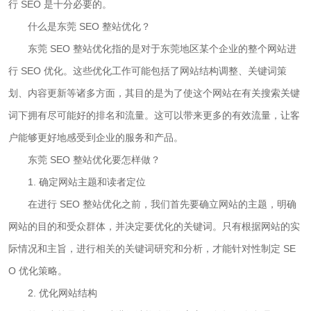
行 SEO 是十分必要的。
什么是东莞 SEO 整站优化？
东莞 SEO 整站优化指的是对于东莞地区某个企业的整个网站进
行 SEO 优化。这些优化工作可能包括了网站结构调整、关键词策
划、内容更新等诸多方面，其目的是为了使这个网站在有关搜索关键
词下拥有尽可能好的排名和流量。这可以带来更多的有效流量，让客
户能够更好地感受到企业的服务和产品。
东莞 SEO 整站优化要怎样做？
1. 确定网站主题和读者定位
在进行 SEO 整站优化之前，我们首先要确立网站的主题，明确
网站的目的和受众群体，并决定要优化的关键词。只有根据网站的实
际情况和主旨，进行相关的关键词研究和分析，才能针对性制定 SE
O 优化策略。
2. 优化网站结构