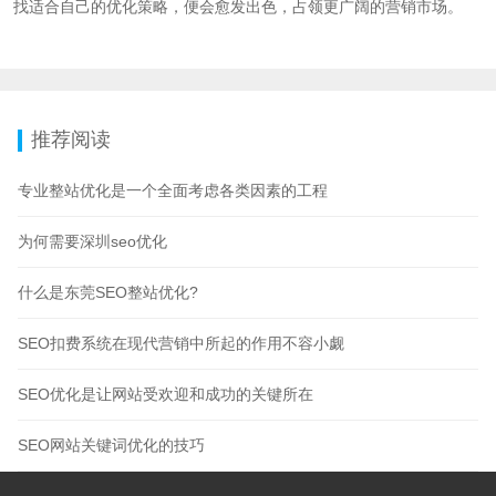
找适合自己的优化策略，便会愈发出色，占领更广阔的营销市场。
推荐阅读
专业整站优化是一个全面考虑各类因素的工程
为何需要深圳seo优化
什么是东莞SEO整站优化?
SEO扣费系统在现代营销中所起的作用不容小觑
SEO优化是让网站受欢迎和成功的关键所在
SEO网站关键词优化的技巧