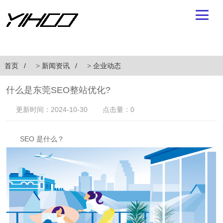
首页
>
新闻资讯
>
企业动态
什么是东莞SEO整站优化?
更新时间：2024-10-30
点击量：0
SEO 是什么？