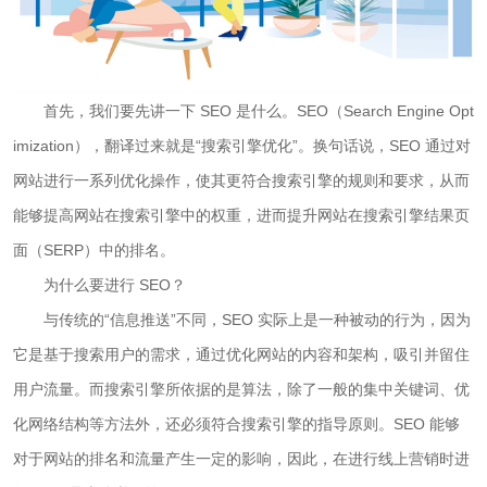
首先，我们要先讲一下 SEO 是什么。SEO（Search Engine Opt
imization），翻译过来就是“搜索引擎优化”。换句话说，SEO 通过对
网站进行一系列优化操作，使其更符合搜索引擎的规则和要求，从而
能够提高网站在搜索引擎中的权重，进而提升网站在搜索引擎结果页
面（SERP）中的排名。
为什么要进行 SEO？
与传统的“信息推送”不同，SEO 实际上是一种被动的行为，因为
它是基于搜索用户的需求，通过优化网站的内容和架构，吸引并留住
用户流量。而搜索引擎所依据的是算法，除了一般的集中关键词、优
化网络结构等方法外，还必须符合搜索引擎的指导原则。SEO 能够
对于网站的排名和流量产生一定的影响，因此，在进行线上营销时进