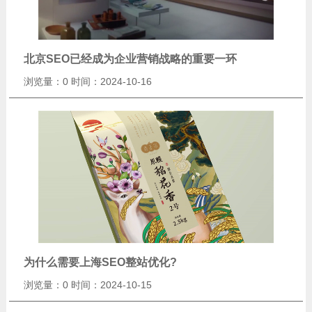
北京SEO已经成为企业营销战略的重要一环
浏览量：0
时间：2024-10-16
为什么需要上海SEO整站优化?
浏览量：0
时间：2024-10-15