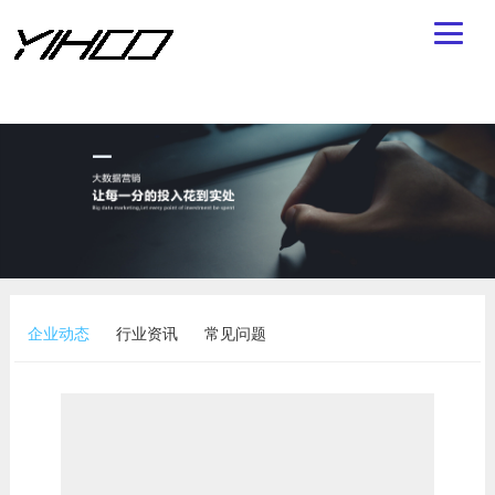
企业动态
行业资讯
常见问题