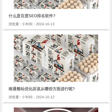
什么是百度SEO排名软件?
浏览量：0
时间：2024-10-13
南通整站优化应该从哪些方面进行呢?
浏览量：0
时间：2024-10-12