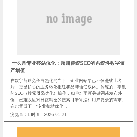
​ 什么是专业整站优化：超越传统SEO的系统性数字资
产增值
在数字营销竞争白热化的当下，企业网站早已不仅是线上名
片，更是核心的业务转化枢纽和品牌信任载体。传统的、零散
的SEO（搜索引擎优化）操作，如单纯更新关键词或发布外
链，已难以应对日益精密的搜索引擎算法和用户复杂的需求。
在此背景下，“专业整站优化...
浏览量：1
时间：2026-01-21