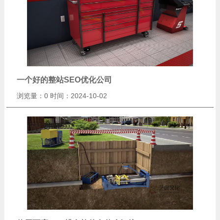
一个好的整站SEO优化公司
浏览量：0
时间：2024-10-02