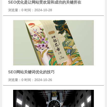
SEO优化是让网站受欢迎和成功的关键所在
浏览量：0
时间：2024-10-28
SEO网站关键词优化的技巧
浏览量：0
时间：2024-10-26