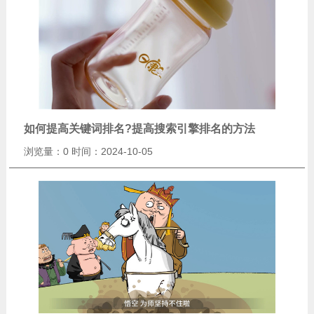
如何提高关键词排名?提高搜索引擎排名的方法
浏览量：0
时间：2024-10-05