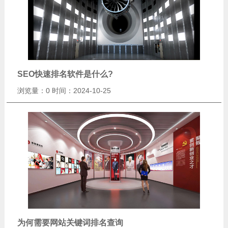
SEO快速排名软件是什么?
浏览量：0
时间：2024-10-25
为何需要网站关键词排名查询