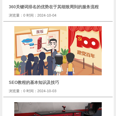
360关键词排名的优势在于其细致周到的服务流程
浏览量：0
时间：2024-10-04
SEO教程的基本知识及技巧
浏览量：0
时间：2024-10-03