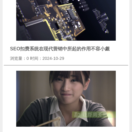
SEO扣费系统在现代营销中所起的作用不容小觑
浏览量：0
时间：2024-10-29