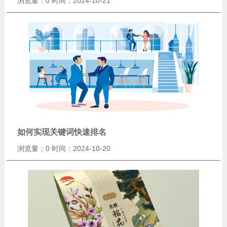
浏览量：0
时间：2024-10-21
如何实现关键词快速排名
浏览量：0
时间：2024-10-20