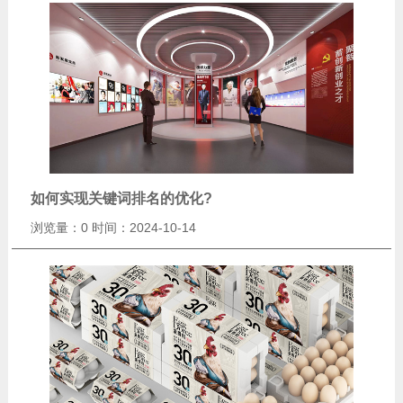
如何实现关键词排名的优化?
浏览量：0
时间：2024-10-14