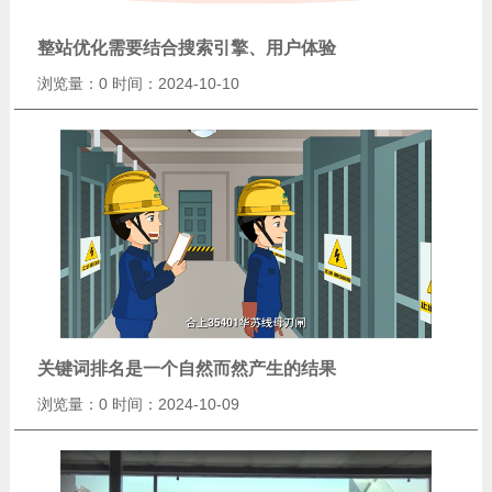
整站优化需要结合搜索引擎、用户体验
浏览量：0
时间：2024-10-10
关键词排名是一个自然而然产生的结果
浏览量：0
时间：2024-10-09