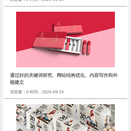
通过好的关键词研究、网站结构优化、内容写作和外
链建立
浏览量：0
时间：2024-09-24