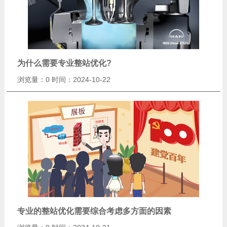
为什么需要专业整站优化?
浏览量：0
时间：2024-10-22
专业的整站优化需要综合考虑多方面的因素