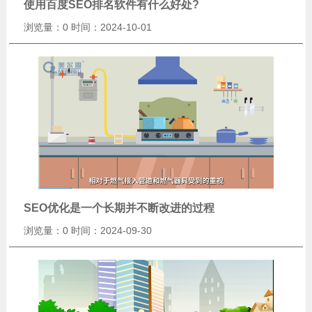
使用百度SEO排名软件有什么好处?
浏览量：0
时间：2024-10-01
SEO优化是一个长期并不断改进的过程
浏览量：0
时间：2024-09-30