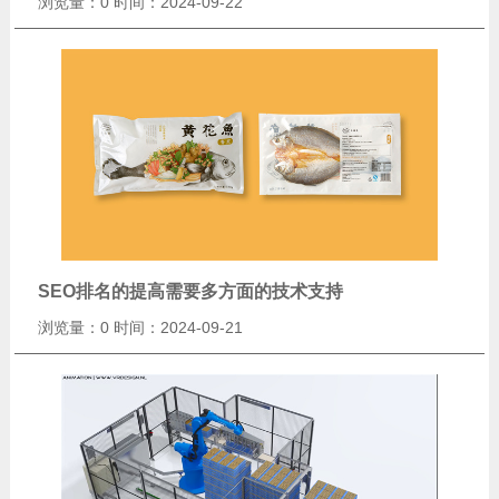
浏览量：0
时间：2024-09-22
SEO排名的提高需要多方面的技术支持
浏览量：0
时间：2024-09-21