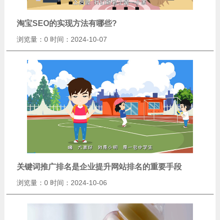
淘宝SEO的实现方法有哪些?
浏览量：0
时间：2024-10-07
关键词推广排名是企业提升网站排名的重要手段
浏览量：0
时间：2024-10-06