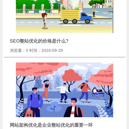
SEO整站优化的价格是什么?
浏览量：0
时间：2024-09-29
网站架构优化是企业整站优化的重要一环