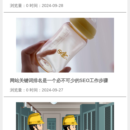
浏览量：0
时间：2024-09-28
网站关键词排名是一个必不可少的SEO工作步骤
浏览量：0
时间：2024-09-27