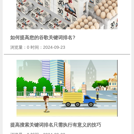
如何提高您的谷歌关键词排名?
浏览量：0
时间：2024-09-23
提高搜索关键词排名只需执行有意义的技巧