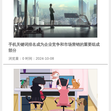
手机关键词排名成为企业竞争和市场营销的重要组成
部分
浏览量：0
时间：2024-10-08