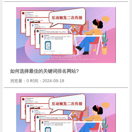
如何选择最佳的关键词排名网站?
浏览量：0
时间：2024-09-18