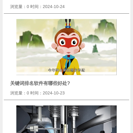
浏览量：0
时间：2024-10-24
关键词排名软件有哪些好处?
浏览量：0
时间：2024-10-23