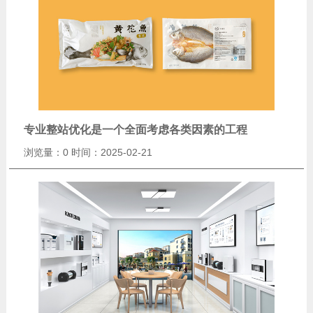
专业整站优化是一个全面考虑各类因素的工程
浏览量：0
时间：2025-02-21