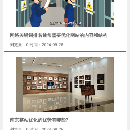
网络关键词排名通常需要优化网站的内容和结构
浏览量：0
时间：2024-09-26
南京整站优化的优势有哪些?
浏览量：0
时间：2024-09-25