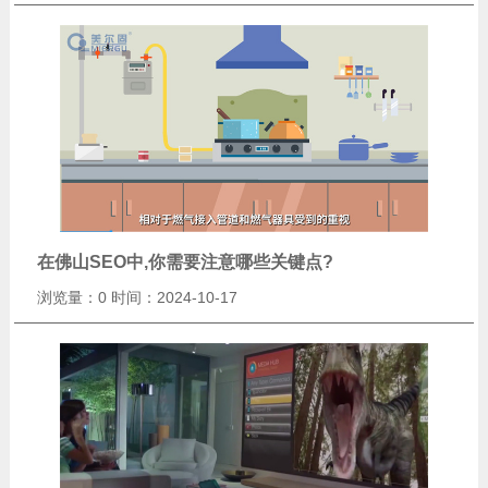
在佛山SEO中,你需要注意哪些关键点?
浏览量：0
时间：2024-10-17