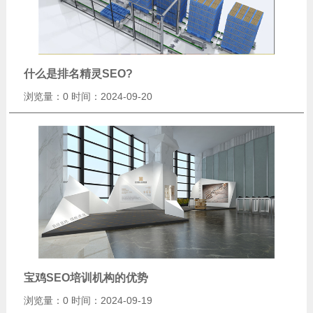
什么是排名精灵SEO?
浏览量：0
时间：2024-09-20
宝鸡SEO培训机构的优势
浏览量：0
时间：2024-09-19