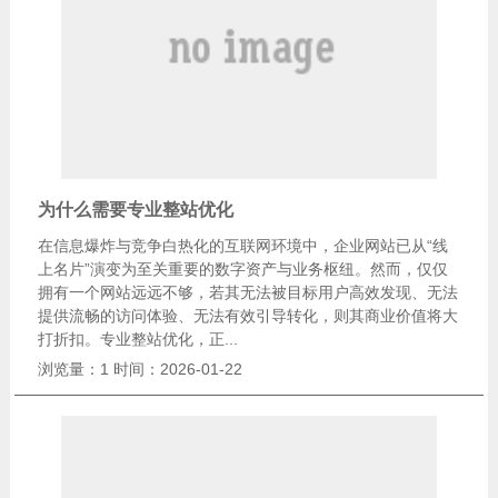
为什么需要专业整站优化
在信息爆炸与竞争白热化的互联网环境中，企业网站已从“线
上名片”演变为至关重要的数字资产与业务枢纽。然而，仅仅
拥有一个网站远远不够，若其无法被目标用户高效发现、无法
提供流畅的访问体验、无法有效引导转化，则其商业价值将大
打折扣。专业整站优化，正...
浏览量：1
时间：2026-01-22