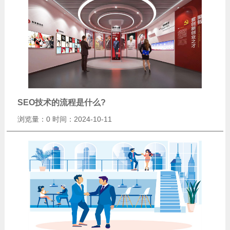
SEO技术的流程是什么?
浏览量：0
时间：2024-10-11