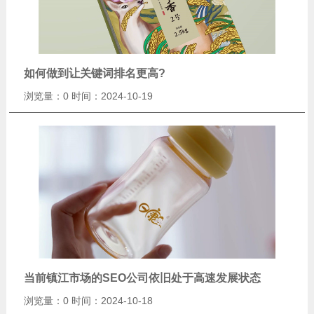
如何做到让关键词排名更高?
浏览量：0
时间：2024-10-19
当前镇江市场的SEO公司依旧处于高速发展状态
浏览量：0
时间：2024-10-18