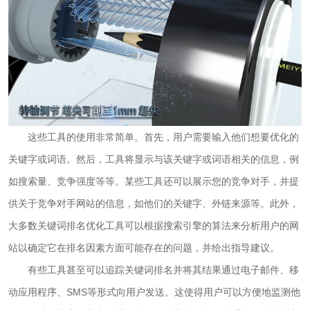
这些工具的使用非常简单。首先，用户需要输入他们想要优化的
关键字或词语。然后，工具将显示与该关键字或词语相关的信息，例
如搜索量、竞争强度等等。某些工具还可以展示您的竞争对手，并提
供关于竞争对手网站的信息，如他们的关键字、外链来源等。此外，
大多数关键词排名优化工具可以根据搜索引擎的算法来分析用户的网
站以确定它在排名因素方面可能存在的问题，并给出指导建议。
有些工具甚至可以追踪关键词排名并将其结果通过电子邮件、移
动应用程序、SMS等形式向用户发送。这使得用户可以方便地监测他