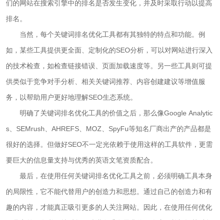
们的网站在搜索引擎中的排名是否发生变化，并及时采取行动以提高
排名。
当然，每个关键词排名优化工具都有其独特的特点和功能。例
如，某些工具提供更全面、定制化的SEO分析，可以对网站进行深入
的技术检查，如检查链接错误、页面加载速度等。另一些工具则可提
供类似于竞争对手分析、相关关键词推荐、内容创建建议等增值服
务，以帮助用户更好地理解SEO生态系统。
明确了关键词排名优化工具的价值之后，那么像Google Analytic
s、SEMrush、AHREFS、MOZ、SpyFu等知名厂商出产的产品都是
很好的选择。但做好SEO不一定光依赖于使用这样的工具软件，更需
要巨大的信息量支持与优秀的英语文笔资质配合。
最后，在使用任何关键词排名优化工具之前，必须明确工具本身
的局限性，它不能代替用户的创造力和思想。通过自己的创造力和有
趣的内容，才能真正吸引更多的人关注网站。因此，在使用任何优化