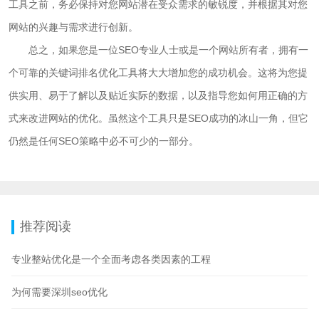
工具之前，务必保持对您网站潜在受众需求的敏锐度，并根据其对您
网站的兴趣与需求进行创新。
总之，如果您是一位SEO专业人士或是一个网站所有者，拥有一
个可靠的关键词排名优化工具将大大增加您的成功机会。这将为您提
供实用、易于了解以及贴近实际的数据，以及指导您如何用正确的方
式来改进网站的优化。虽然这个工具只是SEO成功的冰山一角，但它
仍然是任何SEO策略中必不可少的一部分。
推荐阅读
专业整站优化是一个全面考虑各类因素的工程
为何需要深圳seo优化