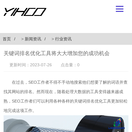
首页
>
新闻资讯
>
行业资讯
关键词排名优化工具将大大增加您的成功机会
更新时间：2023-07-26
点击量：0
在过去，SEO工作者不得不手动地搜索他们想要了解的词语并查
找其网站的排名。然而现在，随着处理大数据的工具变得越来越成
熟，SEO工作者们可以利用各种各样的关键词排名优化工具更加轻松
地完成这项工作。