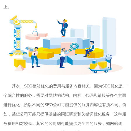
上。
其次，SEO整站优化的费用与服务内容相关。因为SEO优化是一
个综合性的服务，需要对网站的结构、内容、代码和链接等多个方面
进行优化，所以不同的SEO公司可能提供的服务内容也有所不同。例
如，某些公司可能只提供基础的词汇研究和关键词优化服务，这种服
务费用相对较低。其它的公司则可能提供更全面的服务，如网站调