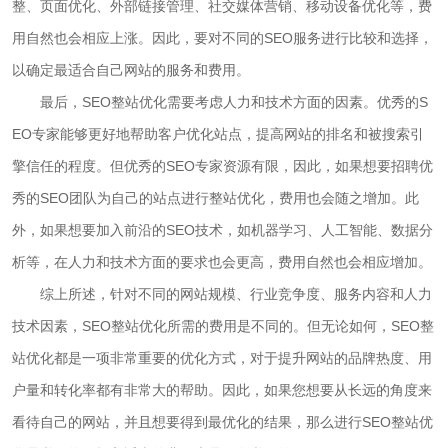
整、页面优化、外部链接管理、社交媒体营销、移动设备优化等，费
用自然也会相应上涨。因此，要对不同的SEO服务进行比较和选择，
以确定最适合自己网站的服务和费用。
最后，SEO整站优化需要考虑人力和技术方面的因素。优秀的S
EO专家能够更好地帮助客户优化站点，提高网站的排名和被搜索引
擎信任的程度。但优秀的SEO专家资源有限，因此，如果想要招聘优
秀的SEO团队为自己的站点进行整站优化，费用也会随之增加。此
外，如果想要加入前沿的SEO技术，如机器学习、人工智能、数据分
析等，在人力和技术方面的要求也会更高，费用自然也会相应增加。
综上所述，针对不同的网站规模、行业竞争度、服务内容和人力
技术因素，SEO整站优化所需的费用是不同的。但无论如何，SEO整
站优化都是一项非常重要的优化方式，对于提升网站的品牌热度、用
户量和转化率都有非常大的帮助。因此，如果您想要从长远的角度来
看待自己的网站，并且想要得到最优化的结果，那么进行SEO整站优