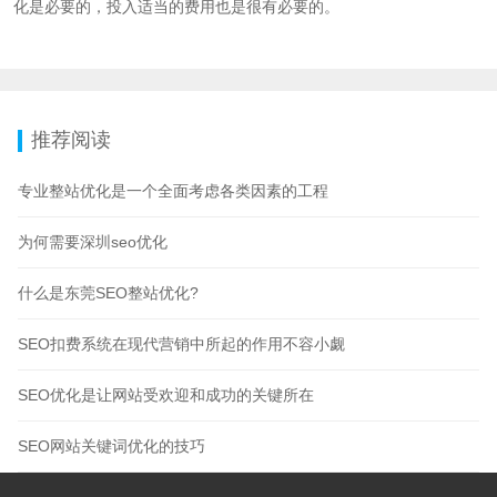
化是必要的，投入适当的费用也是很有必要的。
推荐阅读
专业整站优化是一个全面考虑各类因素的工程
为何需要深圳seo优化
什么是东莞SEO整站优化?
SEO扣费系统在现代营销中所起的作用不容小觑
SEO优化是让网站受欢迎和成功的关键所在
SEO网站关键词优化的技巧