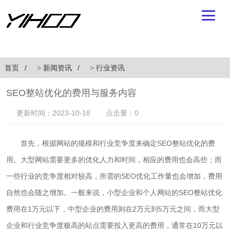
首页
>
新闻资讯
>
行业资讯
SEO整站优化的费用与服务内容
更新时间：2023-10-18
点击量：0
首先，根据网站的规模和行业竞争度来确定SEO整站优化的费
用。大型网站需要更多的优化人力和时间，相应的费用也会高些；而
一些行业的竞争度相对较高，所需的SEO优化工作量也会增加，费用
自然也会随之增加。一般来说，小型企业和个人网站的SEO整站优化
费用在1万元以下，中型企业的费用则在2万元到5万元之间，而大型
企业和行业竞争度极高的站点需要投入更高的费用，通常在10万元以