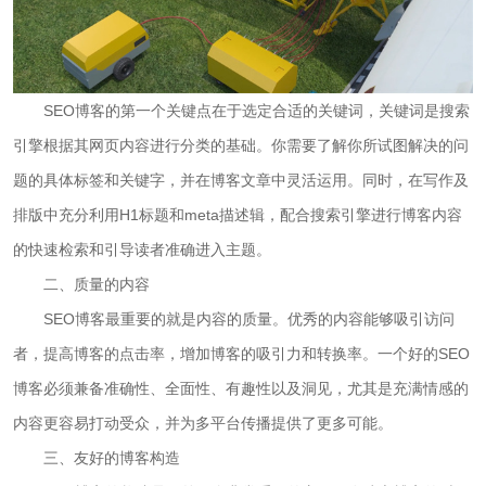
SEO博客的第一个关键点在于选定合适的关键词，关键词是搜索
引擎根据其网页内容进行分类的基础。你需要了解你所试图解决的问
题的具体标签和关键字，并在博客文章中灵活运用。同时，在写作及
排版中充分利用H1标题和meta描述辑，配合搜索引擎进行博客内容
的快速检索和引导读者准确进入主题。
二、质量的内容
SEO博客最重要的就是内容的质量。优秀的内容能够吸引访问
者，提高博客的点击率，增加博客的吸引力和转换率。一个好的SEO
博客必须兼备准确性、全面性、有趣性以及洞见，尤其是充满情感的
内容更容易打动受众，并为多平台传播提供了更多可能。
三、友好的博客构造