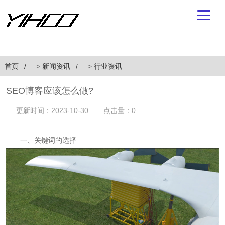
首页
>
新闻资讯
>
行业资讯
SEO博客应该怎么做?
更新时间：2023-10-30
点击量：0
一、关键词的选择