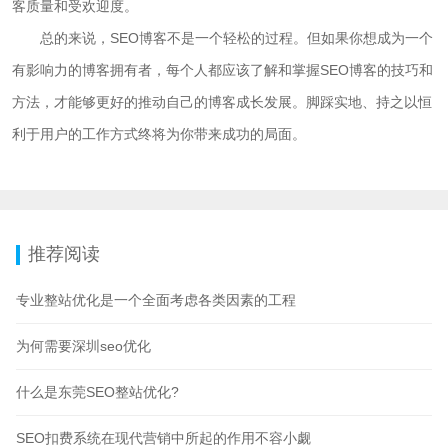
客质量和受欢迎度。
总的来说，SEO博客不是一个轻松的过程。但如果你想成为一个
有影响力的博客拥有者，每个人都应该了解和掌握SEO博客的技巧和
方法，才能够更好的推动自己的博客成长发展。脚踩实地、持之以恒
利于用户的工作方式终将为你带来成功的局面。
推荐阅读
专业整站优化是一个全面考虑各类因素的工程
为何需要深圳seo优化
什么是东莞SEO整站优化?
SEO扣费系统在现代营销中所起的作用不容小觑