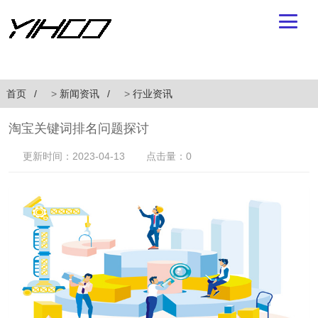
首页
>
新闻资讯
>
行业资讯
淘宝关键词排名问题探讨
更新时间：2023-04-13
点击量：0