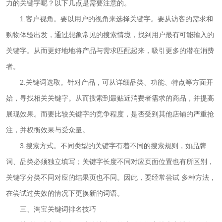
力的关键字呢？以下几点是需要注意的。
1.客户视角。要以用户的视角来选择关键字。要从访客的需求和
购物体验出发，通过想象常见的搜索情境，找到用户最有可能输入的
关键字。从而更好地地将产品与需求匹配起来，吸引更多的潜在消费
者。
2.关键词选取。针对产品，可从详细品类、功能、特点等方面开
始，寻找相关关键字。从而搜索到最贴近消费者需求的商品，并提高
展现效果。而要比较关键字的竞争程度，是否受到其他店铺的严重抢
注，并权衡效果与受众量。
3.搜索方式。不同类型的关键字有着不同的搜索规则，如品牌
词、品类必须独立填写；关键字长度不同对应页面位置也有所区别，
关键字分类不同对应的结果页也不同。因此，要经常尝试 多种方法，
在尝试过失效的情况下更换新的词语。
三、淘宝关键词排名技巧