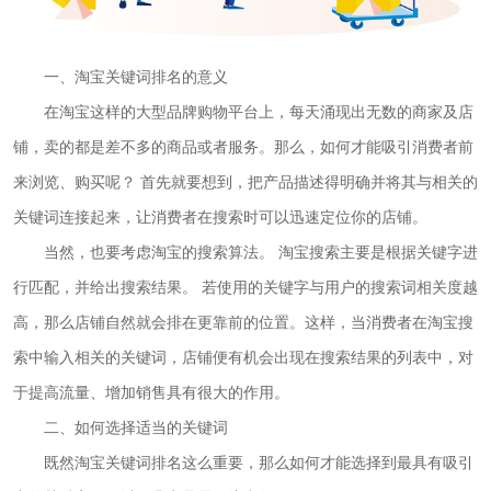
一、淘宝关键词排名的意义
在淘宝这样的大型品牌购物平台上，每天涌现出无数的商家及店
铺，卖的都是差不多的商品或者服务。那么，如何才能吸引消费者前
来浏览、购买呢？ 首先就要想到，把产品描述得明确并将其与相关的
关键词连接起来，让消费者在搜索时可以迅速定位你的店铺。
当然，也要考虑淘宝的搜索算法。 淘宝搜索主要是根据关键字进
行匹配，并给出搜索结果。 若使用的关键字与用户的搜索词相关度越
高，那么店铺自然就会排在更靠前的位置。这样，当消费者在淘宝搜
索中输入相关的关键词，店铺便有机会出现在搜索结果的列表中，对
于提高流量、增加销售具有很大的作用。
二、如何选择适当的关键词
既然淘宝关键词排名这么重要，那么如何才能选择到最具有吸引