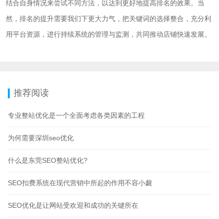
结合自身情况来尝试不同方法，以达到更好地提高排名的效果。当
然，排名的提升需要我们下更大力气，把关键词的选择整合，充分利
用平台资源，进行持续系统的管理与监测，共同推动店铺快速发展。
推荐阅读
专业整站优化是一个全面考虑各类因素的工程
为何需要深圳seo优化
什么是东莞SEO整站优化?
SEO扣费系统在现代营销中所起的作用不容小觑
SEO优化是让网站受欢迎和成功的关键所在