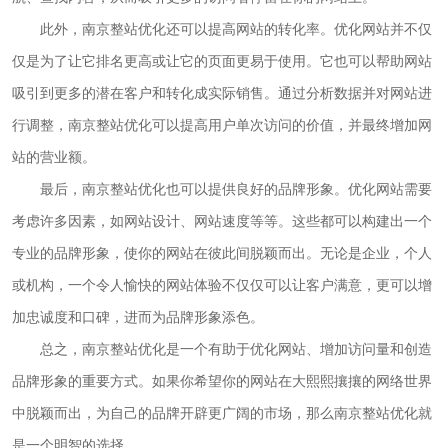
此外，南京整站优化还可以提高网站的转化率。优化网站并不仅
仅是为了让它排名更高或让它的页面更易于使用。它也可以帮助网站
吸引到更多的潜在客户和转化成实际销售。通过分析数据并对网站进
行调整，南京整站优化可以提高用户单次访问的价值，并最终增加网
站的营业额。
最后，南京整站优化也可以提供良好的品牌形象。优化网站需要
考虑许多因素，如网站设计、网站速度等等。这些都可以构建出一个
专业的品牌形象，使你的网站在彼此间脱颖而出。无论是企业，个人
或机构，一个令人愉快的网站体验不仅仅可以让客户满意，更可以增
加忠诚度和口碑，进而为品牌形象添色。
总之，南京整站优化是一个有助于优化网站、增加访问量和创造
品牌形象的重要方式。如果你希望你的网站在大熙熙攘攘的网络世界
中脱颖而出，为自己的品牌开辟更广阔的市场，那么南京整站优化就
是一个明智的选择。