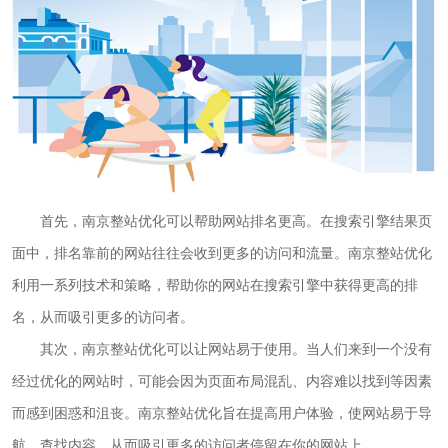
首先，南京整站优化可以帮助网站排名更高。在搜索引擎结果页
面中，排名靠前的网站往往会收到更多的访问和流量。南京整站优化
利用一系列技术和策略，帮助你的网站在搜索引擎中获得更高的排
名，从而吸引更多的访问者。
其次，南京整站优化可以让网站易于使用。当人们来到一个没有
经过优化的网站时，可能会因为页面布局混乱、内容难以找到等因素
而感到困惑和沮丧。南京整站优化旨在提高用户体验，使网站易于导
航、查找内容，从而吸引更多的访问者停留在你的网站上。