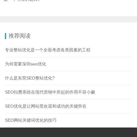
推荐阅读
专业整站优化是一个全面考虑各类因素的工程
为何需要深圳seo优化
什么是东莞SEO整站优化?
SEO扣费系统在现代营销中所起的作用不容小觑
SEO优化是让网站受欢迎和成功的关键所在
SEO网站关键词优化的技巧