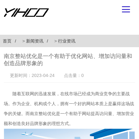
首页
>
新闻资讯
>
行业资讯
南京整站优化是一个有助于优化网站、增加访问量和
创造品牌形象的
更新时间：2023-04-24
点击量：0
随着互联网的迅速发展，在线市场已经成为商业竞争的主要战
场。作为企业、机构或个人，拥有一个好的网站本质上是赢得这场战
争的关键。而南京整站优化是一个有助于网站提高访问量、增加营业
额和创造良好品牌形象的理想方式。